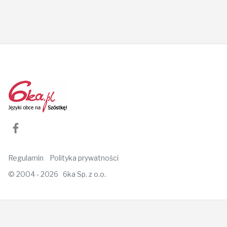
Regulamin
Polityka prywatności
© 2004 - 2026 6ka Sp. z o.o.