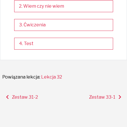
2. Wiem czy nie wiem
3. Ćwiczenia
4. Test
Powiązana lekcja:
Lekcja 32
Zestaw 31-2
Zestaw 33-1